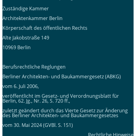
Zuständige Kammer
Architektenkammer Berlin
Körperschaft des öffentlichen Rechts
Alte Jakobstraße 149
10969 Berlin
Berufsrechtliche Reglungen
Berliner Architekten- und Baukammergesetz (ABKG)
vom 6. Juli 2006,
veröffentlicht im Gesetz- und Verordnungsblatt für
Berlin, 62. Jg., Nr. 26, S. 720 ff.,
zuletzt geändert durch das Vierte Gesetz zur Änderung
des Berliner Architekten- und Baukammergesetzes
vom 30. Mai 2024 (GVBl. S. 151)
Rechtliche Hinweise