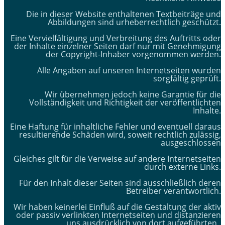
Die in dieser Website enthaltenen Textbeiträge und
Abbildungen sind urheberrechtlich geschützt.
Eine Vervielfältigung und Verbreitung des Auftritts oder
der Inhalte einzelner Seiten darf nur mit Genehmigung
der Copyright-Inhaber vorgenommen werden.
Alle Angaben auf unseren Internetseiten wurden
sorgfältig geprüft.
Wir übernehmen jedoch keine Garantie für die
Vollständigkeit und Richtigkeit der veröffentlichten
Inhalte.
Eine Haftung für inhaltliche Fehler und eventuell daraus
resultierende Schäden wird, soweit rechtlich zulässig,
ausgeschlossen
Gleiches gilt für die Verweise auf andere Internetseiten
durch externe Links.
Für den Inhalt dieser Seiten sind ausschließlich deren
Betreiber verantwortlich.
Wir haben keinerlei Einfluß auf die Gestaltung der aktiv
oder passiv verlinkten Internetseiten und distanzieren
uns ausdrücklich von dort aufgeführten ,