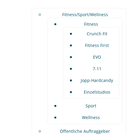
Fitness/Sport/Wellness
Fitness
Crunch Fit
Fitness First
EVO
7-11
Jopp-Hardcandy
Einzelstudios
Sport
Wellness
Öffentliche Auftraggeber