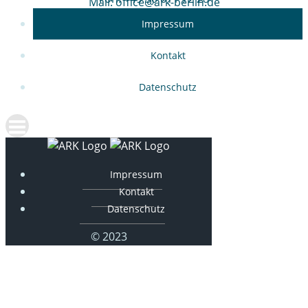
Mail: office@ark-berlin.de
Impressum
Kontakt
Datenschutz
Impressum
Kontakt
Datenschutz
© 2023