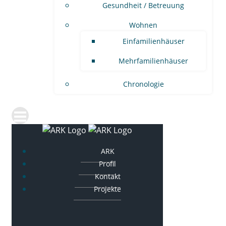
Gesundheit / Betreuung
Wohnen
Einfamilienhäuser
Mehrfamilienhäuser
Chronologie
ARK
Profil
Kontakt
Projekte