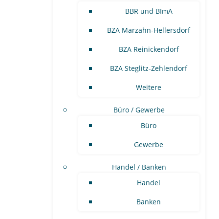
BBR und BImA
BZA Marzahn-Hellersdorf
BZA Reinickendorf
BZA Steglitz-Zehlendorf
Weitere
Büro / Gewerbe
Büro
Gewerbe
Handel / Banken
Handel
Banken